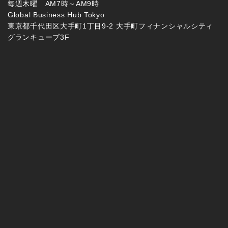
毎週木曜 AM7時～AM9時
Global Business Hub Tokyo
東京都千代田区大手町1丁目9-2 大手町フィナンシャルシティ
グランキューブ3F