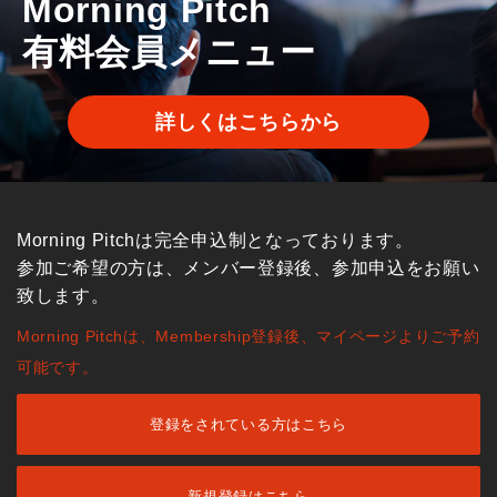
Morning Pitch
有料会員メニュー
詳しくはこちらから
Morning Pitchは完全申込制となっております。
参加ご希望の方は、メンバー登録後、参加申込をお願い
致します。
Morning Pitchは、Membership登録後、マイページよりご予約
可能です。
登録をされている方はこちら
新規登録はこちら