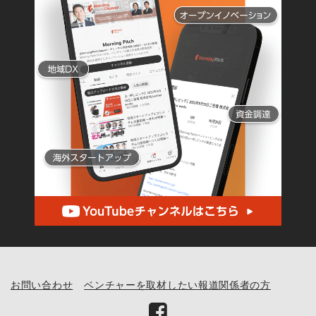
お問い合わせ
ベンチャーを取材したい報道関係者の方