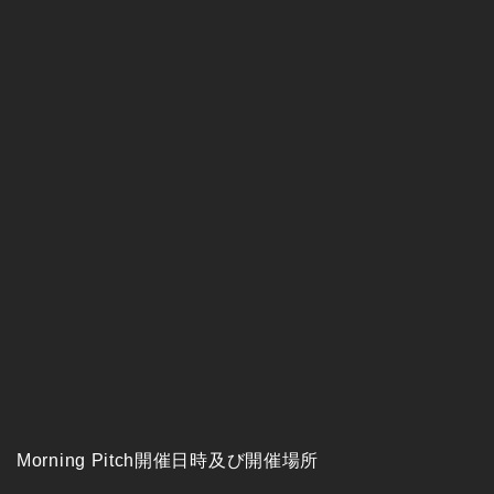
Morning Pitch開催日時及び開催場所